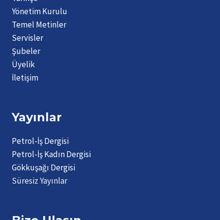
Yönetim Kurulu
Temel Metinler
Servisler
Şubeler
Üyelik
İletişim
Yayınlar
Petrol-İş Dergisi
Petrol-İş Kadın Dergisi
Gökkuşağı Dergisi
Süresiz Yayınlar