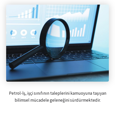
Petrol-İş, işçi sınıfının taleplerini kamuoyuna taşıyan
bilimsel mücadele geleneğini sürdürmektedir.