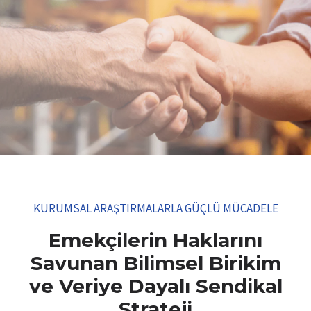
KURUMSAL ARAŞTIRMALARLA GÜÇLÜ MÜCADELE
Emekçilerin Haklarını
Savunan Bilimsel Birikim
ve Veriye Dayalı Sendikal
Strateji