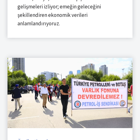
gelişmeleri izliyor; emeğin geleceğini
şekillendiren ekonomik verileri
anlamlandırıyoruz.