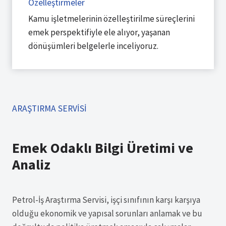
Özelleştirmeler
Kamu işletmelerinin özelleştirilme süreçlerini
emek perspektifiyle ele alıyor, yaşanan
dönüşümleri belgelerle inceliyoruz.
ARAŞTIRMA SERVİSİ
Emek Odaklı Bilgi Üretimi ve
Analiz
Petrol-İş Araştırma Servisi, işçi sınıfının karşı karşıya
olduğu ekonomik ve yapısal sorunları anlamak ve bu