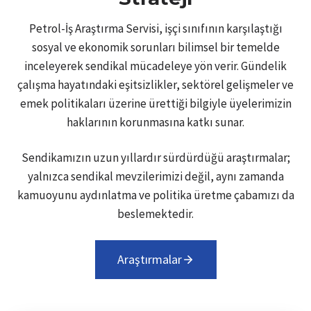
Petrol-İş Araştırma Servisi, işçi sınıfının karşılaştığı
sosyal ve ekonomik sorunları bilimsel bir temelde
inceleyerek sendikal mücadeleye yön verir. Gündelik
çalışma hayatındaki eşitsizlikler, sektörel gelişmeler ve
emek politikaları üzerine ürettiği bilgiyle üyelerimizin
haklarının korunmasına katkı sunar.
Sendikamızın uzun yıllardır sürdürdüğü araştırmalar;
yalnızca sendikal mevzilerimizi değil, aynı zamanda
kamuoyunu aydınlatma ve politika üretme çabamızı da
beslemektedir.
Araştırmalar