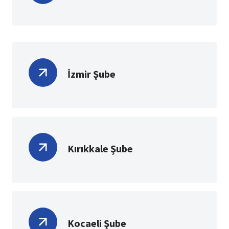
İzmir Şube
Kırıkkale Şube
Kocaeli Şube