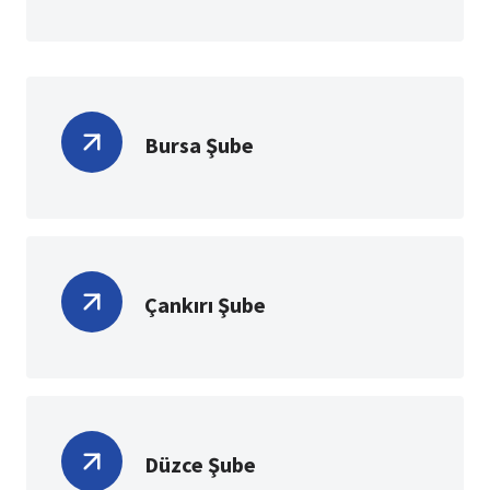
Bursa Şube
Çankırı Şube
Düzce Şube