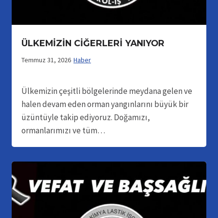
ÜLKEMİZİN CİĞERLERİ YANIYOR
Temmuz 31, 2026
Haber
Ülkemizin çeşitli bölgelerinde meydana gelen ve
halen devam eden orman yangınlarını büyük bir
üzüntüyle takip ediyoruz. Doğamızı,
ormanlarımızı ve tüm…