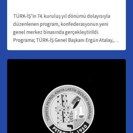
TÜRK-İŞ’in 74. kuruluş yıl dönümü dolayısıyla
düzenlenen program, konfederasyonun yeni
genel merkez binasında gerçekleştirildi.
Programa; TÜRK-İŞ Genel Başkanı Ergün Atalay,…