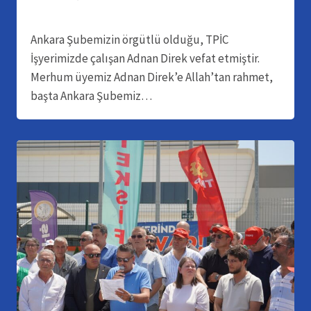
Ankara Şubemizin örgütlü olduğu, TPİC
İşyerimizde çalışan Adnan Direk vefat etmiştir.
Merhum üyemiz Adnan Direk’e Allah’tan rahmet,
başta Ankara Şubemiz…