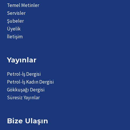
Temel Metinler
Servisler
Şubeler
Üyelik
İletişim
Yayınlar
Petrol-İş Dergisi
Petrol-İş Kadın Dergisi
Gökkuşağı Dergisi
Süresiz Yayınlar
Bize Ulaşın