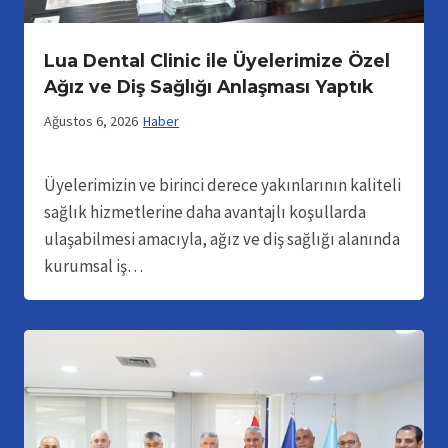
Lua Dental Clinic ile Üyelerimize Özel
Ağız ve Diş Sağlığı Anlaşması Yaptık
Ağustos 6, 2026
Haber
Üyelerimizin ve birinci derece yakınlarının kaliteli
sağlık hizmetlerine daha avantajlı koşullarda
ulaşabilmesi amacıyla, ağız ve diş sağlığı alanında
kurumsal iş…