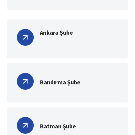
Ankara Şube
Bandırma Şube
Batman Şube