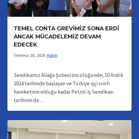
TEMEL CONTA GREVİMİZ SONA ERDİ
ANCAK MÜCADELEMİZ DEVAM
EDECEK
Temmuz 28, 2026
Haber
Sendikamız Aliağa Şubesi öncülüğünde, 10 Aralık
2024 tarihinde başlayan ve Türkiye işçi sınıfı
hareketinin olduğu kadar Petrol-İş Sendikası
tarihinin de…