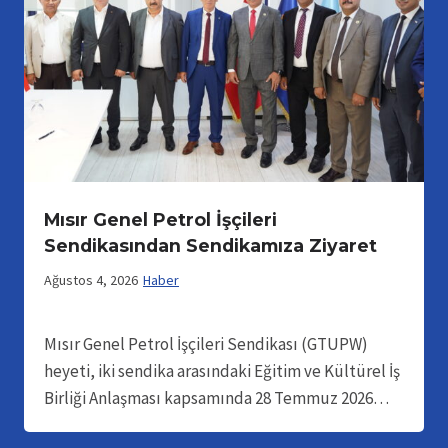
Mısır Genel Petrol İşçileri
Sendikasından Sendikamıza Ziyaret
Ağustos 4, 2026
Haber
Mısır Genel Petrol İşçileri Sendikası (GTUPW)
heyeti, iki sendika arasındaki Eğitim ve Kültürel İş
Birliği Anlaşması kapsamında 28 Temmuz 2026…