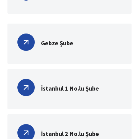
Gebze Şube
İstanbul 1 No.lu Şube
İstanbul 2 No.lu Şube