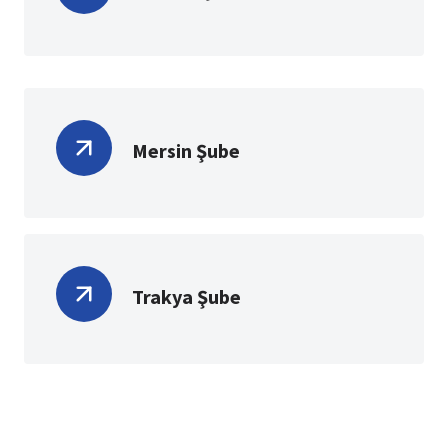
Mersin Şube
Trakya Şube