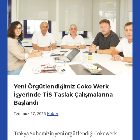
Yeni Örgütlendiğimiz Coko Werk
İşyerinde TİS Taslak Çalışmalarına
Başlandı
Temmuz 27, 2026
Haber
Trakya Şubemizin yeni örgütlendiği Cokowerk