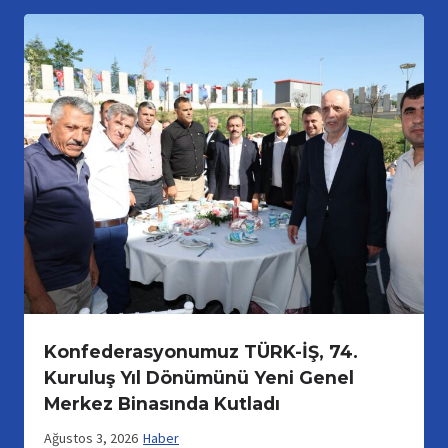
Konfederasyonumuz TÜRK-İŞ, 74.
Kuruluş Yıl Dönümünü Yeni Genel
Merkez Binasında Kutladı
Ağustos 3, 2026
Haber