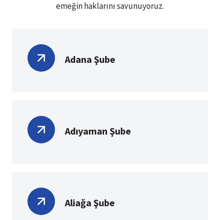
emeğin haklarını savunuyoruz.
Adana Şube
Adıyaman Şube
Aliağa Şube