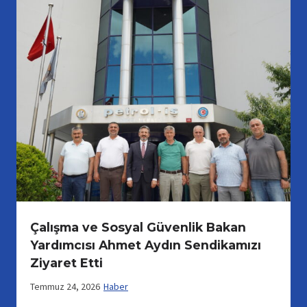
Çalışma ve Sosyal Güvenlik Bakan
Yardımcısı Ahmet Aydın Sendikamızı
Ziyaret Etti
Temmuz 24, 2026
Haber