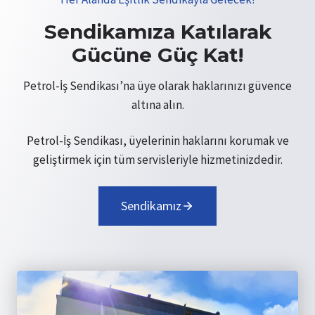
Sendikamıza Katılarak
Gücüne Güç Kat!
Petrol-İş Sendikası’na üye olarak haklarınızı güvence
altına alın.
Petrol-İş Sendikası, üyelerinin haklarını korumak ve
geliştirmek için tüm servisleriyle hizmetinizdedir.
Sendikamız