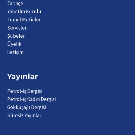
Tarihçe
Yönetim Kurulu
Temel Metinler
Servisler
Şubeler
Üyelik
İletişim
Yayınlar
Petrol-İş Dergisi
Petrol-İş Kadın Dergisi
Gökkuşağı Dergisi
Süresiz Yayınlar