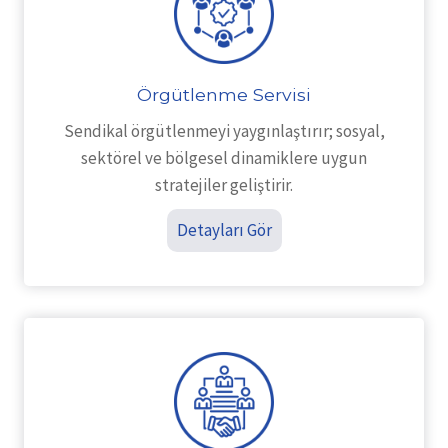
Örgütlenme Servisi
Sendikal örgütlenmeyi yaygınlaştırır; sosyal,
sektörel ve bölgesel dinamiklere uygun
stratejiler geliştirir.
Detayları Gör