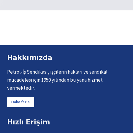
Hakkımızda
Petrol-İş Sendikası, işçilerin hakları ve sendikal
mücadelesi için 1950 yılından bu yana hizmet
vermektedir.
Daha fazla
Hızlı Erişim