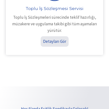
Toplu İş Sözleşmesi Servisi
Toplu İş Sözleşmeleri sürecinde teklif hazırlığı,
müzakere ve uygulama takibi gibi tüm aşamaları
yürütür.
Detayları Gör
Her Alanda Eşitlik Sendikayla Gelecek!