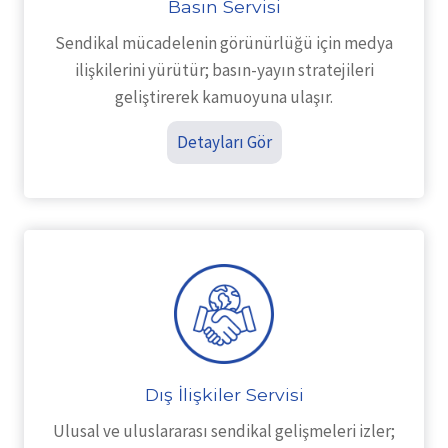
Basın Servisi
Sendikal mücadelenin görünürlüğü için medya
ilişkilerini yürütür; basın-yayın stratejileri
geliştirerek kamuoyuna ulaşır.
Detayları Gör
Dış İlişkiler Servisi
Ulusal ve uluslararası sendikal gelişmeleri izler;