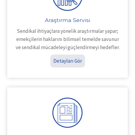
Araştırma Servisi
Sendikal ihtiyaçlara yönelik araştırmalar yapar;
emekçilerin haklarını bilimsel temelde savunur
ve sendikal mücadeleyi güçlendirmeyi hedefler.
Detayları Gör