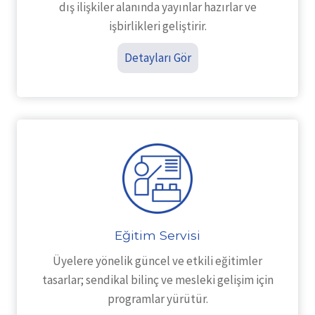
dış ilişkiler alanında yayınlar hazırlar ve
işbirlikleri geliştirir.
Detayları Gör
Eğitim Servisi
Üyelere yönelik güncel ve etkili eğitimler
tasarlar; sendikal bilinç ve mesleki gelişim için
programlar yürütür.