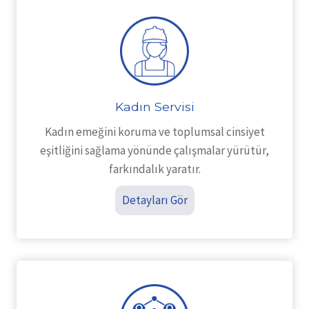
Kadın Servisi
Kadın emeğini koruma ve toplumsal cinsiyet
eşitliğini sağlama yönünde çalışmalar yürütür,
farkındalık yaratır.
Detayları Gör