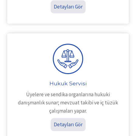
Detayları Gör
Hukuk Servisi
Üyelere ve sendika organlarına hukuki
danışmanlık sunar; mevzuat takibi ve iç tüzük
çalışmaları yapar.
Detayları Gör