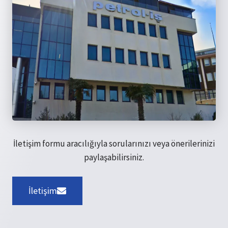
İletişim formu aracılığıyla sorularınızı veya önerilerinizi
paylaşabilirsiniz.
İletişim