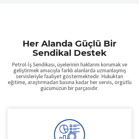
Her Alanda Güçlü Bir
Sendikal Destek
Petrol-İş Sendikası, üyelerinin haklarını korumak ve
geliştirmek amacıyla farklı alanlarda uzmanlaşmış
servisleriyle faaliyet göstermektedir. Hukuktan
eğitime, araştırmadan basına kadar her servis, örgütlü
gücümüzün bir parçasıdır.