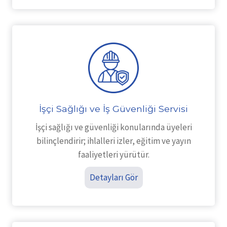
İşçi Sağlığı ve İş Güvenliği Servisi
İşçi sağlığı ve güvenliği konularında üyeleri
bilinçlendirir; ihlalleri izler, eğitim ve yayın
faaliyetleri yürütür.
Detayları Gör