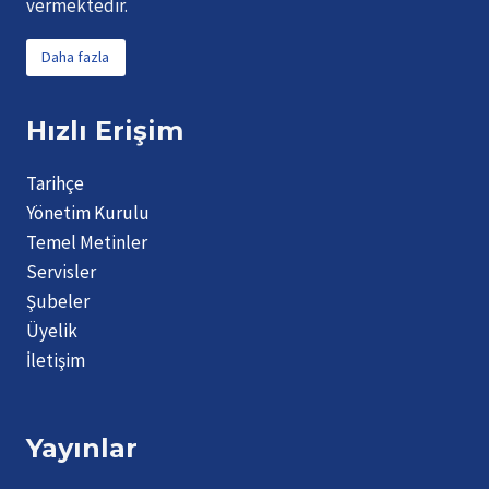
vermektedir.
Daha fazla
Hızlı Erişim
Tarihçe
Yönetim Kurulu
Temel Metinler
Servisler
Şubeler
Üyelik
İletişim
Yayınlar