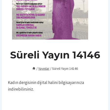
Süreli Yayın 14146
/
Yayınlar
/
Süreli Yayın 14146
Kadın dergisinin dijital halini bilgisayarınıza
indirebilirsiniz.