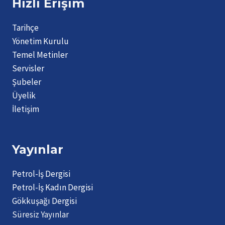
Hızlı Erişim
Tarihçe
Yönetim Kurulu
Temel Metinler
Servisler
Şubeler
Üyelik
İletişim
Yayınlar
Petrol-İş Dergisi
Petrol-İş Kadın Dergisi
Gökkuşağı Dergisi
Süresiz Yayınlar