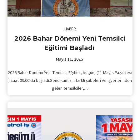
HABER
2026 Bahar Dönemi Yeni Temsilci
Eğitimi Başladı
Mayıs 11, 2026
2026 Bahar Dönemi Yeni Temsilci Eğitimi, bugün, (11 Mayıs Pazartesi
) saat 09.00’da başladı.Sendikamızın farklı şubeleri ve işyerlerinden
gelen temsilciler,…