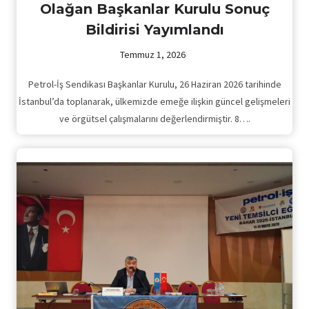
Olağan Başkanlar Kurulu Sonuç
Bildirisi Yayımlandı
Temmuz 1, 2026
Petrol-İş Sendikası Başkanlar Kurulu, 26 Haziran 2026 tarihinde
İstanbul’da toplanarak, ülkemizde emeğe ilişkin güncel gelişmeleri
ve örgütsel çalışmalarını değerlendirmiştir. 8….