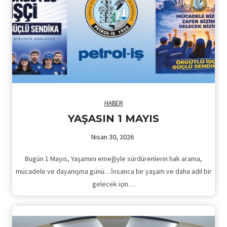
HABER
YAŞASIN 1 MAYIS
Nisan 30, 2026
Bugün 1 Mayıs, Yaşamını emeğiyle sürdürenlerin hak arama,
mücadele ve dayanışma günü…İnsanca bir yaşam ve daha adil bir
gelecek için…