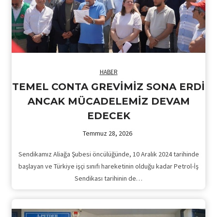
HABER
TEMEL CONTA GREVİMİZ SONA ERDİ
ANCAK MÜCADELEMİZ DEVAM
EDECEK
Temmuz 28, 2026
Sendikamız Aliağa Şubesi öncülüğünde, 10 Aralık 2024 tarihinde
başlayan ve Türkiye işçi sınıfı hareketinin olduğu kadar Petrol-İş
Sendikası tarihinin de…