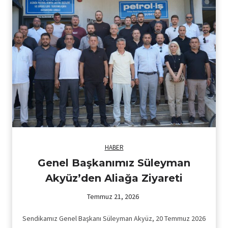
HABER
Genel Başkanımız Süleyman
Akyüz’den Aliağa Ziyareti
Temmuz 21, 2026
Sendikamız Genel Başkanı Süleyman Akyüz, 20 Temmuz 2026