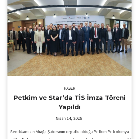
HABER
Petkim ve Star’da TİS İmza Töreni
Yapıldı
Nisan 14, 2026
Sendikamızın Aliağa Şubesinin örgütlü olduğu Petkim Petrokimya