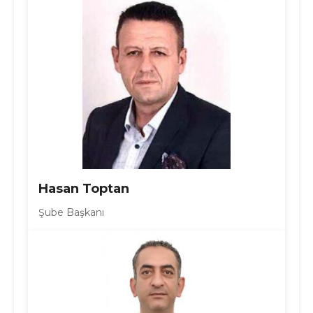
Hasan Toptan
Şube Başkanı