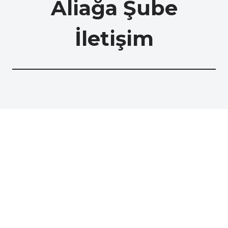
Aliağa Şube
İletişim