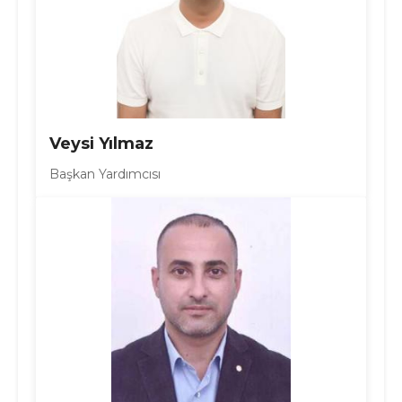
Veysi Yılmaz
Başkan Yardımcısı