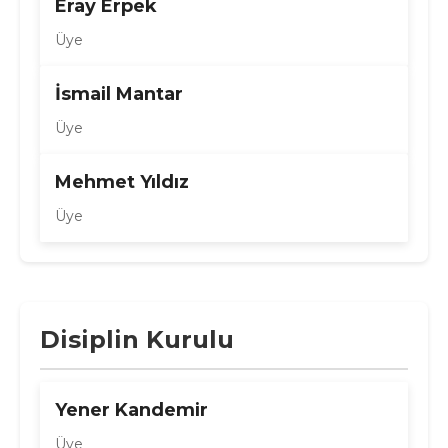
Eray Erpek
Üye
İsmail Mantar
Üye
Mehmet Yıldız
Üye
Disiplin Kurulu
Yener Kandemir
Üye