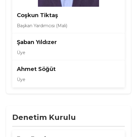
Coşkun Tiktaş
Başkan Yardımcısı (Mali)
Şaban Yıldızer
Üye
Ahmet Söğüt
Üye
Denetim Kurulu