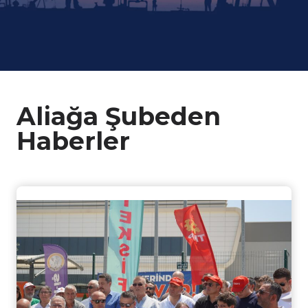
Aliağa Şubeden
Haberler