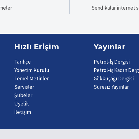
meler
Sendikalar internet 
Hızlı Erişim
Yayınlar
Tarihçe
Petrol-İş Dergisi
Yönetim Kurulu
Petrol-İş Kadın Derg
Temel Metinler
Gökkuşağı Dergisi
Servisler
Süresiz Yayınlar
Şubeler
Üyelik
İletişim