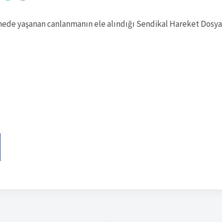
ede yaşanan canlanmanın ele alındığı Sendikal Hareket Dosyas