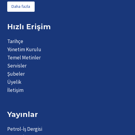
Daha fazla
Hızlı Erişim
Tarihçe
Yönetim Kurulu
Temel Metinler
Servisler
Şubeler
Üyelik
İletişim
Yayınlar
Petrol-İş Dergisi