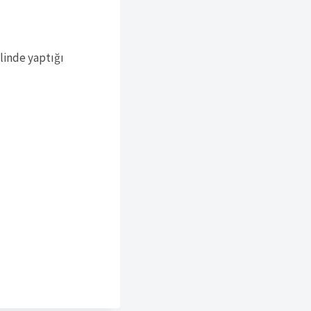
elinde yaptığı