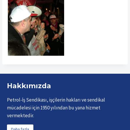
Hakkımızda
Petrol-İş Sendikası, işçilerin hakları ve sendikal
mücadelesi için 1950 yılından bu yana hizmet
vermektedir.
Daha fazla