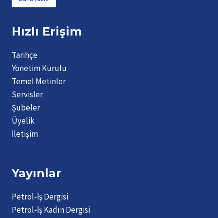
Hızlı Erişim
Tarihçe
Yönetim Kurulu
Temel Metinler
Servisler
Şubeler
Üyelik
İletişim
Yayınlar
Petrol-İş Dergisi
Petrol-İş Kadın Dergisi