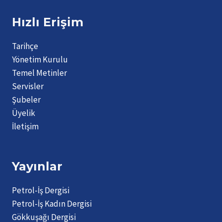
Hızlı Erişim
Tarihçe
Yönetim Kurulu
Temel Metinler
Servisler
Şubeler
Üyelik
İletişim
Yayınlar
Petrol-İş Dergisi
Petrol-İş Kadın Dergisi
Gökkuşağı Dergisi