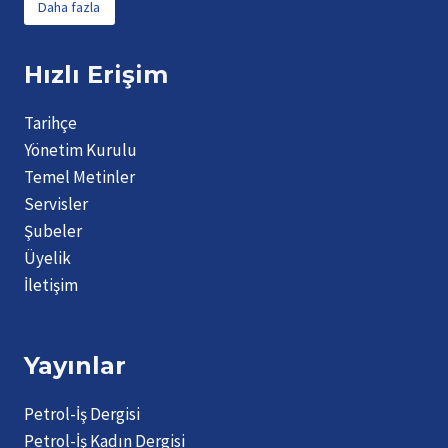
Daha fazla
Hızlı Erişim
Tarihçe
Yönetim Kurulu
Temel Metinler
Servisler
Şubeler
Üyelik
İletişim
Yayınlar
Petrol-İş Dergisi
Petrol-İş Kadın Dergisi