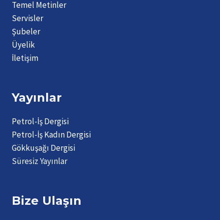
Temel Metinler
Servisler
Şubeler
Üyelik
İletişim
Yayınlar
Petrol-İş Dergisi
Petrol-İş Kadın Dergisi
Gökkuşağı Dergisi
Süresiz Yayınlar
Bize Ulaşın