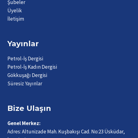
Şubeler
Üyelik
İletişim
Yayınlar
Petrol-İş Dergisi
Petrol-İş Kadın Dergisi
Gökkuşağı Dergisi
Süresiz Yayınlar
Bize Ulaşın
Genel Merkez:
Adres:
Altunizade Mah. Kuşbakışı Cad. No:23 Üsküdar,