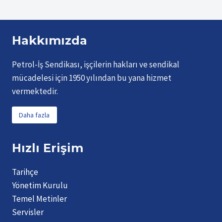
Hakkımızda
Petrol-İş Sendikası, işçilerin hakları ve sendikal
mücadelesi için 1950 yılından bu yana hizmet
vermektedir.
Daha fazla
Hızlı Erişim
Tarihçe
Yönetim Kurulu
Temel Metinler
Servisler