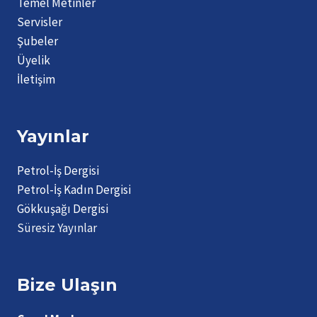
Temel Metinler
Servisler
Şubeler
Üyelik
İletişim
Yayınlar
Petrol-İş Dergisi
Petrol-İş Kadın Dergisi
Gökkuşağı Dergisi
Süresiz Yayınlar
Bize Ulaşın