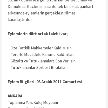
Demokrasi Güçleri imzası ile tek bir ortak pankart
arkasında eylemlerin gerçekleştirilmesi
kararlaştırıldı.
Eylemlerin dört ortak talebi var;
Özel Yetkili Mahkemeler Kaldırılsın
Terörle Mücadele Kanunu Kaldırılsın
Gözaltı ve Tutuklamalara Son Verilsin
Tutuklananlar Serbest Bırakılsın
Eylem Bilgileri: 03 Aralık 2011 Cumartesi
ANKARA
Toplanma Yeri: Kolej Meydanı