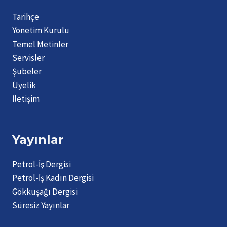
Tarihçe
Yönetim Kurulu
Temel Metinler
Servisler
Şubeler
Üyelik
İletişim
Yayınlar
Petrol-İş Dergisi
Petrol-İş Kadın Dergisi
Gökkuşağı Dergisi
Süresiz Yayınlar