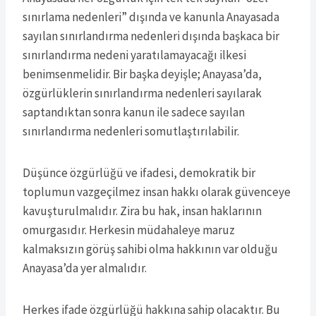
sınırlama nedenleri” dışında ve kanunla Anayasada
sayılan sınırlandırma nedenleri dışında başkaca bir
sınırlandırma nedeni yaratılamayacağı ilkesi
benimsenmelidir. Bir başka deyişle; Anayasa’da,
özgürlüklerin sınırlandırma nedenleri sayılarak
saptandıktan sonra kanun ile sadece sayılan
sınırlandırma nedenleri somutlaştırılabilir.
Düşünce özgürlüğü ve ifadesi, demokratik bir
toplumun vazgeçilmez insan hakkı olarak güvenceye
kavuşturulmalıdır. Zira bu hak, insan haklarının
omurgasıdır. Herkesin müdahaleye maruz
kalmaksızın görüş sahibi olma hakkının var olduğu
Anayasa’da yer almalıdır.
Herkes ifade özgürlüğü hakkına sahip olacaktır. Bu