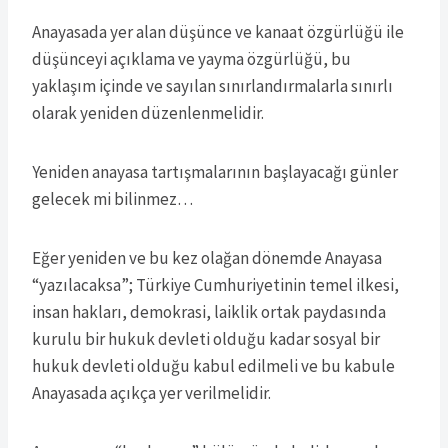
Anayasada yer alan düşünce ve kanaat özgürlüğü ile
düşünceyi açıklama ve yayma özgürlüğü, bu
yaklaşım içinde ve sayılan sınırlandırmalarla sınırlı
olarak yeniden düzenlenmelidir.
Yeniden anayasa tartışmalarının başlayacağı günler
gelecek mi bilinmez…
Eğer yeniden ve bu kez olağan dönemde Anayasa
“yazılacaksa”; Türkiye Cumhuriyetinin temel ilkesi,
insan hakları, demokrasi, laiklik ortak paydasında
kurulu bir hukuk devleti olduğu kadar sosyal bir
hukuk devleti olduğu kabul edilmeli ve bu kabule
Anayasada açıkça yer verilmelidir.