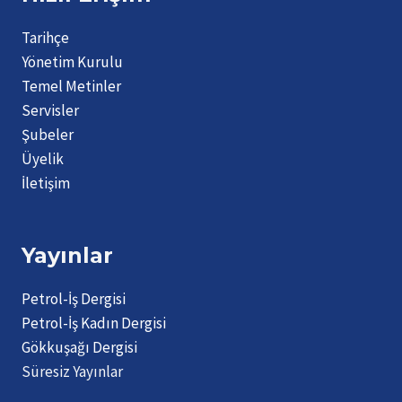
Tarihçe
Yönetim Kurulu
Temel Metinler
Servisler
Şubeler
Üyelik
İletişim
Yayınlar
Petrol-İş Dergisi
Petrol-İş Kadın Dergisi
Gökkuşağı Dergisi
Süresiz Yayınlar