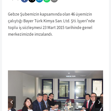
Gebze Şubemizin kapsamında olan 46 üyemizin
çalıştığı Bayer Türk Kimya San. Ltd. Şti. İşyeri’nde
toplu iş sözleşmesi 23 Mart 2015 tarihinde genel
merkezimizde imzalandı.