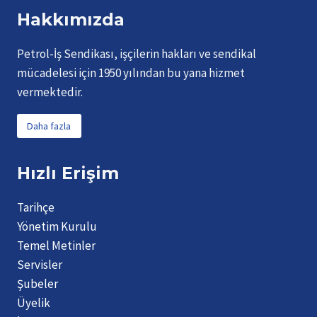
Hakkımızda
Petrol-İş Sendikası, işçilerin hakları ve sendikal
mücadelesi için 1950 yılından bu yana hizmet
vermektedir.
Daha fazla
Hızlı Erişim
Tarihçe
Yönetim Kurulu
Temel Metinler
Servisler
Şubeler
Üyelik