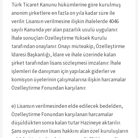
Türk Ticaret Kanunu hükümlerine göre kurulmuş
anonim şirketlere en fazla on yıla kadar süre ile
verilir. Lisansın verilmesine ilişkin ihalelerde 4046
sayılı Kanunda yer alan pazarlık usulü uygulanır.
İhale sonuçları Özelleştirme Yüksek Kurulu
tarafından onaylanır. Onayı müteakip, Özelleştirme
İdaresi Başkanlığı, İdare ve ihale üzerinde kalan
şirket tarafından lisans sözleşmesi imzalanır. İhale
işlemleri ile danışman için yapılacak giderler ve
komisyon üyelerinin çalışmalarına ilişkin harcamalar
Özelleştirme Fonundan karşılanır.
e) Lisansın verilmesinden elde edilecek bedelden,
Özelleştirme Fonundan karşılanan harcamalar
düşüldükten sonra kalan tutar Hazineye aktarılır.
Şans oyunlarının lisans hakkını alan özel kuruluşların