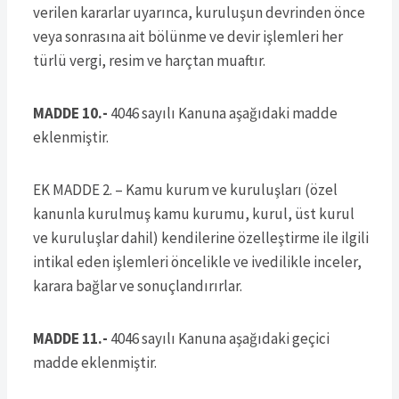
verilen kararlar uyarınca, kuruluşun devrinden önce
veya sonrasına ait bölünme ve devir işlemleri her
türlü vergi, resim ve harçtan muaftır.
MADDE 10.-
4046 sayılı Kanuna aşağıdaki madde
eklenmiştir.
EK MADDE 2. – Kamu kurum ve kuruluşları (özel
kanunla kurulmuş kamu kurumu, kurul, üst kurul
ve kuruluşlar dahil) kendilerine özelleştirme ile ilgili
intikal eden işlemleri öncelikle ve ivedilikle inceler,
karara bağlar ve sonuçlandırırlar.
MADDE 11.-
4046 sayılı Kanuna aşağıdaki geçici
madde eklenmiştir.