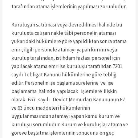
tarafından atama işlemlerinin yapılması zorunludur.
Kuruluşun satılması veya devredilmesi halinde bu
kuruluşta çalışan nakle tâbi personelin ataması
yukarıdaki hükümlere göre yapıldıktan sonra atama
emri, ilgili personele atamayı yapan kurum veya
kuruluş tarafından, istihdam fazlası personel için
yapılacak atama emri ise kuruluşu tarafından 7201
sayılı Tebligat Kanunu hükümlerine göre tebliğ
edilir. Personelin işe başlama sürelerine ve işe
başlamama halinde yapılacak işlemlere ilişkin
olarak 657 sayılı Devlet Memurları Kanununun 62
ve 63 üncü maddeleri hükümlerinin
uygulanmasından atamayı yapan kamu kurum ve
kuruluşu sorumludur. Kurum ve kuruluşlar atama ve
göreve başlatma işlemlerinin sonucunu en geç