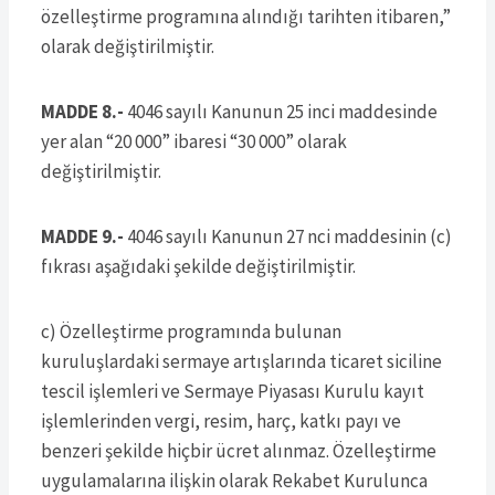
özelleştirme programına alındığı tarihten itibaren,”
olarak değiştirilmiştir.
MADDE 8.-
4046 sayılı Kanunun 25 inci maddesinde
yer alan “20 000” ibaresi “30 000” olarak
değiştirilmiştir.
MADDE 9.-
4046 sayılı Kanunun 27 nci maddesinin (c)
fıkrası aşağıdaki şekilde değiştirilmiştir.
c) Özelleştirme programında bulunan
kuruluşlardaki sermaye artışlarında ticaret siciline
tescil işlemleri ve Sermaye Piyasası Kurulu kayıt
işlemlerinden vergi, resim, harç, katkı payı ve
benzeri şekilde hiçbir ücret alınmaz. Özelleştirme
uygulamalarına ilişkin olarak Rekabet Kurulunca