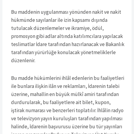
Bu maddenin uygulanması yönünden nakit ve nakit
hükmünde sayılanlar ile izin kapsamı dışında
tutulacak düzenlemeler ve ikramiye, ödül,
promosyon gibi adlar altında katılımcılara yapılacak
teslimatlar İdare tarafından hazırlanacak ve Bakanlık
tarafından yürürlüğe konulacak yönetmeliklerle
düzenlenir.
Bu madde hükümlerini ihlâl edenlerin bu faaliyetleri
ile bunlara ilişkin ilân ve reklamları, İdarenin talebi
üzerine, mahallin en büyük mülkî amiri tarafından
durdurularak, bu faaliyetlere ait bilet, kupon,
iştirak numarası ve benzerleri toplatılır. İhlâlin radyo
ve televizyon yayın kuruluşları tarafından yapılması
halinde, İdarenin başvurusu üzerine bu tür yayınları