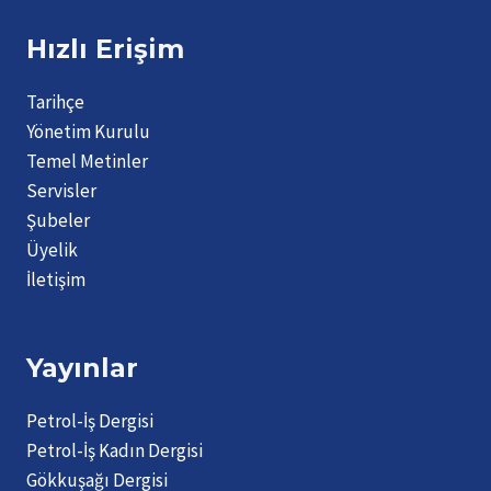
Hızlı Erişim
Tarihçe
Yönetim Kurulu
Temel Metinler
Servisler
Şubeler
Üyelik
İletişim
Yayınlar
Petrol-İş Dergisi
Petrol-İş Kadın Dergisi
Gökkuşağı Dergisi