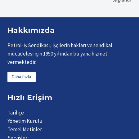
Hakkımızda
Petrol-İş Sendikası, işçilerin hakları ve sendikal
mücadelesi için 1950 yılından bu yana hizmet
vermektedir.
Daha fazla
Hızlı Erişim
Tarihçe
Yönetim Kurulu
Temel Metinler
Servisler