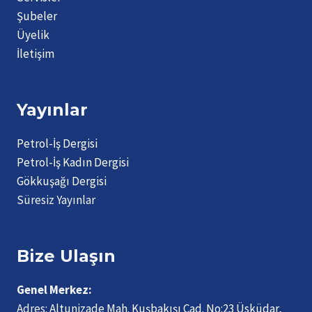
Şubeler
Üyelik
İletişim
Yayınlar
Petrol-İş Dergisi
Petrol-İş Kadın Dergisi
Gökkuşağı Dergisi
Süresiz Yayınlar
Bize Ulaşın
Genel Merkez:
Adres:
Altunizade Mah. Kuşbakışı Cad. No:23 Üsküdar,