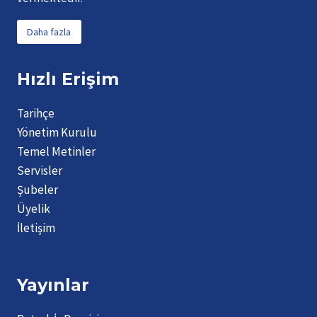
Daha fazla
Hızlı Erişim
Tarihçe
Yönetim Kurulu
Temel Metinler
Servisler
Şubeler
Üyelik
İletişim
Yayınlar