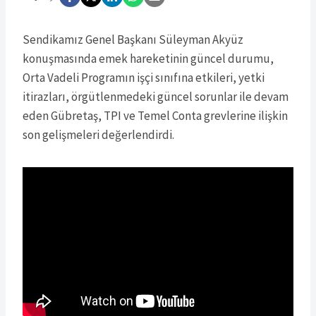
Sendikamız Genel Başkanı Süleyman Akyüz
konuşmasında emek hareketinin güncel durumu,
Orta Vadeli Programın işçi sınıfına etkileri, yetki
itirazları, örgütlenmedeki güncel sorunlar ile devam
eden Gübretaş, TPI ve Temel Conta grevlerine ilişkin
son gelişmeleri değerlendirdi.