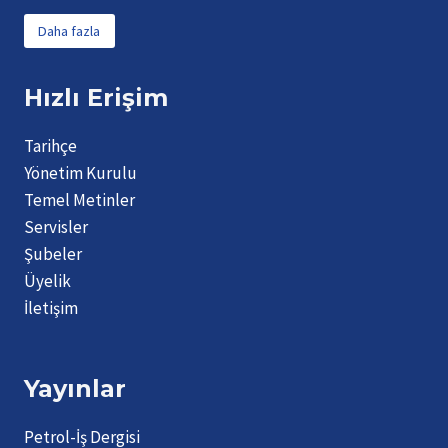
Daha fazla
Hızlı Erişim
Tarihçe
Yönetim Kurulu
Temel Metinler
Servisler
Şubeler
Üyelik
İletişim
Yayınlar
Petrol-İş Dergisi