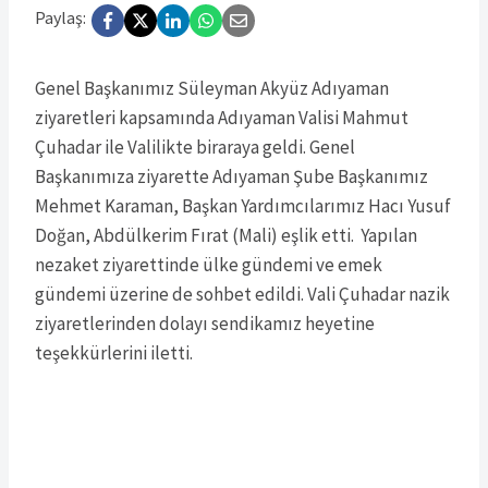
Paylaş:
Genel Başkanımız Süleyman Akyüz Adıyaman
ziyaretleri kapsamında Adıyaman Valisi Mahmut
Çuhadar ile Valilikte biraraya geldi. Genel
Başkanımıza ziyarette Adıyaman Şube Başkanımız
Mehmet Karaman, Başkan Yardımcılarımız Hacı Yusuf
Doğan, Abdülkerim Fırat (Mali) eşlik etti. Yapılan
nezaket ziyarettinde ülke gündemi ve emek
gündemi üzerine de sohbet edildi. Vali Çuhadar nazik
ziyaretlerinden dolayı sendikamız heyetine
teşekkürlerini iletti.