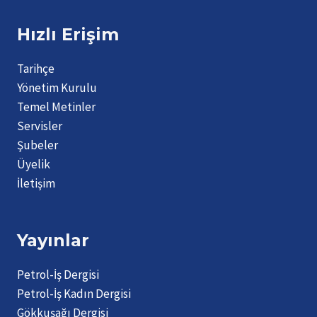
Hızlı Erişim
Tarihçe
Yönetim Kurulu
Temel Metinler
Servisler
Şubeler
Üyelik
İletişim
Yayınlar
Petrol-İş Dergisi
Petrol-İş Kadın Dergisi
Gökkuşağı Dergisi