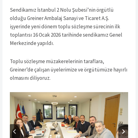
Sendikamız İstanbul 2 Nolu Şubesi’nin örgütlü
olduğu Greiner Ambalaj Sanayi ve Ticaret A.Ş.
işyerinde yeni dönem toplu sözleşme sürecinin ilk
toplantısı 16 Ocak 2026 tarihinde sendikamız Genel
Merkezinde yapıldı.
Toplu sözleşme müzakerelerinin taraflara,
Greiner’de çalışan üyelerimize ve örgütümüze hayırlı
olmasını diliyoruz.