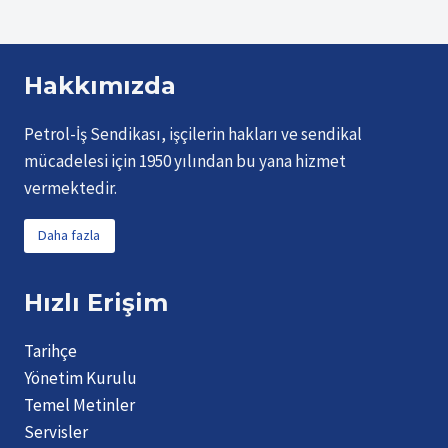
Hakkımızda
Petrol-İş Sendikası, işçilerin hakları ve sendikal
mücadelesi için 1950 yılından bu yana hizmet
vermektedir.
Daha fazla
Hızlı Erişim
Tarihçe
Yönetim Kurulu
Temel Metinler
Servisler