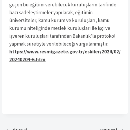
geçen bu eğitimi verebilecek kuruluşların tarifinde
bazı sadeleştirmeler yapılarak, eğitimin
üniversiteler, kamu kurum ve kuruluşları, kamu
kurumu niteliğinde meslek kuruluşları ile işçi ve
işveren kuruluşları tarafından Bakanlık’la protokol
yapmak suretiyle verilebileceği vurgulanmıştır.
https://www.resmigazete.gov.tr/eskiler/2024/02/
20240204-6.htm