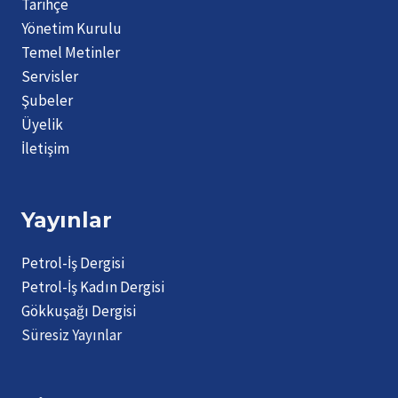
Tarihçe
Yönetim Kurulu
Temel Metinler
Servisler
Şubeler
Üyelik
İletişim
Yayınlar
Petrol-İş Dergisi
Petrol-İş Kadın Dergisi
Gökkuşağı Dergisi
Süresiz Yayınlar