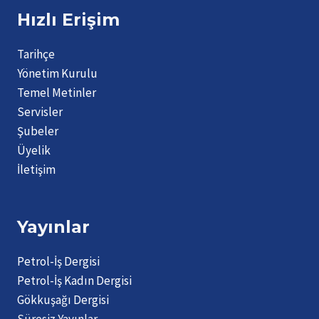
Hızlı Erişim
Tarihçe
Yönetim Kurulu
Temel Metinler
Servisler
Şubeler
Üyelik
İletişim
Yayınlar
Petrol-İş Dergisi
Petrol-İş Kadın Dergisi
Gökkuşağı Dergisi