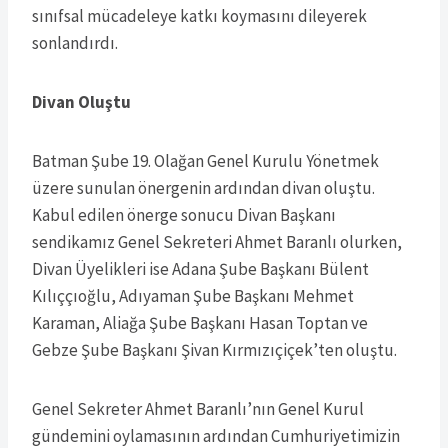
sınıfsal mücadeleye katkı koymasını dileyerek
sonlandırdı.
Divan Oluştu
Batman Şube 19. Olağan Genel Kurulu Yönetmek
üzere sunulan önergenin ardından divan oluştu.
Kabul edilen önerge sonucu Divan Başkanı
sendikamız Genel Sekreteri Ahmet Baranlı olurken,
Divan Üyelikleri ise Adana Şube Başkanı Bülent
Kılıççıoğlu, Adıyaman Şube Başkanı Mehmet
Karaman, Aliağa Şube Başkanı Hasan Toptan ve
Gebze Şube Başkanı Şivan Kırmızıçiçek’ten oluştu.
Genel Sekreter Ahmet Baranlı’nın Genel Kurul
gündemini oylamasının ardından Cumhuriyetimizin