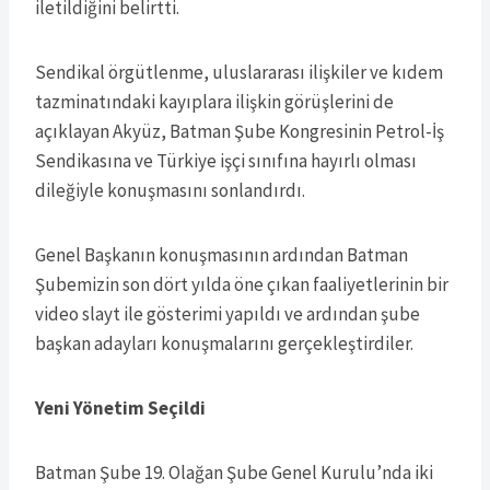
iletildiğini belirtti.
Sendikal örgütlenme, uluslararası ilişkiler ve kıdem
tazminatındaki kayıplara ilişkin görüşlerini de
açıklayan Akyüz, Batman Şube Kongresinin Petrol-İş
Sendikasına ve Türkiye işçi sınıfına hayırlı olması
dileğiyle konuşmasını sonlandırdı.
Genel Başkanın konuşmasının ardından Batman
Şubemizin son dört yılda öne çıkan faaliyetlerinin bir
video slayt ile gösterimi yapıldı ve ardından şube
başkan adayları konuşmalarını gerçekleştirdiler.
Yeni Yönetim Seçildi
Batman Şube 19. Olağan Şube Genel Kurulu’nda iki