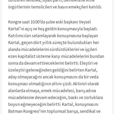
örgütlerinin temsilcileri ve basın emekçileri katıldı.
Kongre saat 10.00’da şube eski başkanı Veysel
Kartal’ın açış ve hoş geldin konuşmasıyla başladı.
Katılımcıları selamlayarak konuşmasına başlayan
Kartal, geçen dört yıllık süreçte bulundukları her
alanda mücadelelerini sürdürdüklerini ve işçileri
ezen kapitalist sisteme karşı mücadelelerini bundan
sonra da devam ettireceklerini belirtti. Eleştiri ve
özeleştiri geleneğinden geldiğini belirten Kartal,
aday olmayacağını ancak konuşmasını da bir veda
konuşması olmadığının altını çizdi. Aktivist olarak
alanlarda olmaya, emek mücadelesi, barış adına
mücadelesine devam edeceğini, baskı ve zorluklara
boyun eğmeyeceğini belirtti. Kartal, konuşmasını
Batman Kongresi’nin toplumsal barışa, sendikal ve