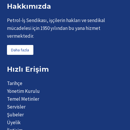
Hakkımızda
Petrol-İş Sendikası, işçilerin hakları ve sendikal
mücadelesi için 1950 yılından bu yana hizmet
vermektedir.
Daha fazla
Hızlı Erişim
Tarihçe
Yönetim Kurulu
Temel Metinler
Servisler
Şubeler
Üyelik