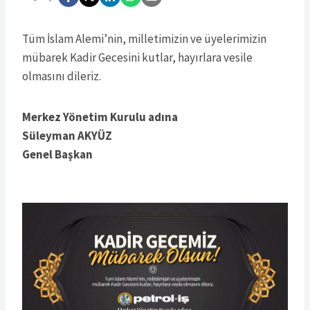
Tüm İslam Alemi’nin, milletimizin ve üyelerimizin
mübarek Kadir Gecesini kutlar, hayırlara vesile
olmasını dileriz.
Merkez Yönetim Kurulu adına
Süleyman AKYÜZ
Genel Başkan