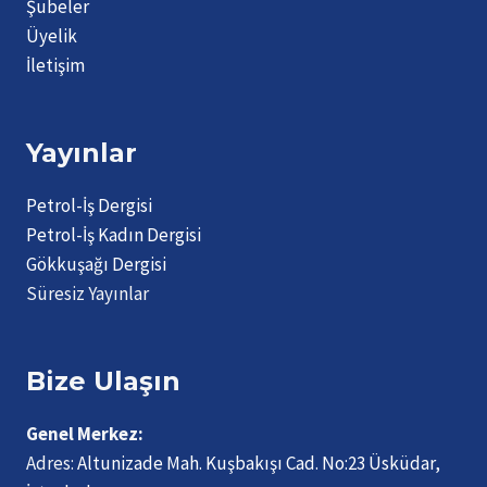
Şubeler
Üyelik
İletişim
Yayınlar
Petrol-İş Dergisi
Petrol-İş Kadın Dergisi
Gökkuşağı Dergisi
Süresiz Yayınlar
Bize Ulaşın
Genel Merkez:
Adres:
Altunizade Mah. Kuşbakışı Cad. No:23 Üsküdar,