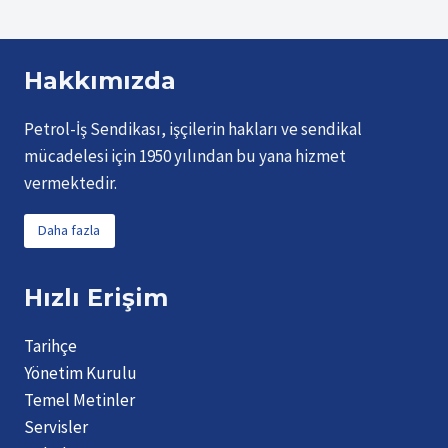
Hakkımızda
Petrol-İş Sendikası, işçilerin hakları ve sendikal
mücadelesi için 1950 yılından bu yana hizmet
vermektedir.
Daha fazla
Hızlı Erişim
Tarihçe
Yönetim Kurulu
Temel Metinler
Servisler