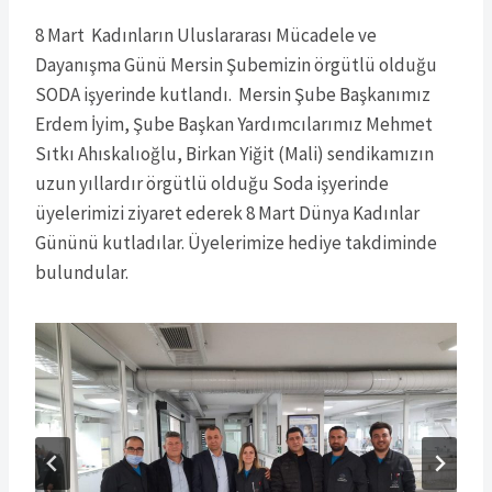
8 Mart Kadınların Uluslararası Mücadele ve
Dayanışma Günü Mersin Şubemizin örgütlü olduğu
SODA işyerinde kutlandı. Mersin Şube Başkanımız
Erdem İyim, Şube Başkan Yardımcılarımız Mehmet
Sıtkı Ahıskalıoğlu, Birkan Yiğit (Mali) sendikamızın
uzun yıllardır örgütlü olduğu Soda işyerinde
üyelerimizi ziyaret ederek 8 Mart Dünya Kadınlar
Gününü kutladılar. Üyelerimize hediye takdiminde
bulundular.