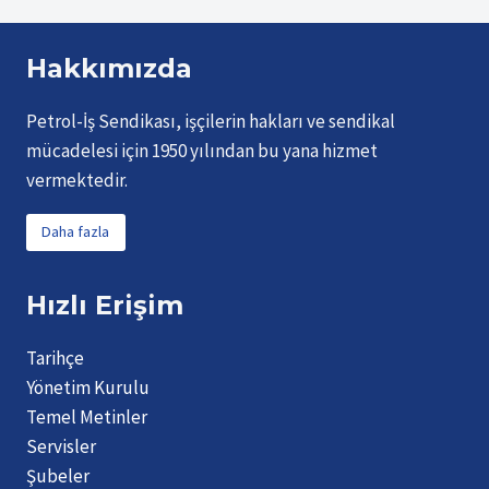
Hakkımızda
Petrol-İş Sendikası, işçilerin hakları ve sendikal
mücadelesi için 1950 yılından bu yana hizmet
vermektedir.
Daha fazla
Hızlı Erişim
Tarihçe
Yönetim Kurulu
Temel Metinler
Servisler
Şubeler