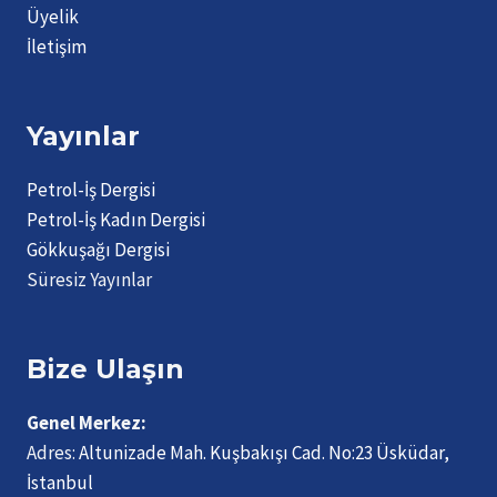
Üyelik
İletişim
Yayınlar
Petrol-İş Dergisi
Petrol-İş Kadın Dergisi
Gökkuşağı Dergisi
Süresiz Yayınlar
Bize Ulaşın
Genel Merkez:
Adres:
Altunizade Mah. Kuşbakışı Cad. No:23 Üsküdar,
İstanbul