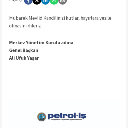
Mübarek Mevlid Kandilinizi kutlar, hayırlara vesile
olmasını dileriz.
Merkez Yönetim Kurulu adına
Genel Başkan
Ali Ufuk Yaşar