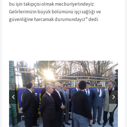
bu işin takipçisi olmak mecburiyetindeyiz.
Gelirlerimizin büyük bölümünü işçi sağlığı ve
güvenliğine harcamak durumundayız” dedi.