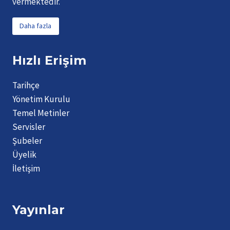
vermektedir.
Daha fazla
Hızlı Erişim
Tarihçe
Yönetim Kurulu
Temel Metinler
Servisler
Şubeler
Üyelik
İletişim
Yayınlar