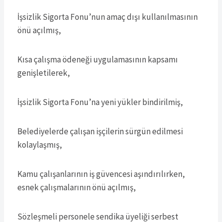
İşsizlik Sigorta Fonu’nun amaç dışı kullanılmasının
önü açılmış,
Kısa çalışma ödeneği uygulamasının kapsamı
genişletilerek,
İşsizlik Sigorta Fonu’na yeni yükler bindirilmiş,
Belediyelerde çalışan işçilerin sürgün edilmesi
kolaylaşmış,
Kamu çalışanlarının iş güvencesi aşındırılırken,
esnek çalışmalarının önü açılmış,
Sözleşmeli personele sendika üyeliği serbest