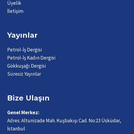
Üyelik
İletişim
Yayınlar
Petrol-İş Dergisi
Petrol-İş Kadın Dergisi
Gökkuşağı Dergisi
Süresiz Yayınlar
Bize Ulaşın
Genel Merkez:
Adres:
Altunizade Mah. Kuşbakışı Cad. No:23 Üsküdar,
İstanbul