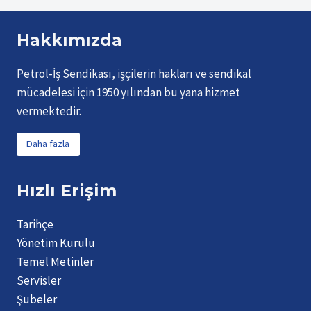
Hakkımızda
Petrol-İş Sendikası, işçilerin hakları ve sendikal
mücadelesi için 1950 yılından bu yana hizmet
vermektedir.
Daha fazla
Hızlı Erişim
Tarihçe
Yönetim Kurulu
Temel Metinler
Servisler
Şubeler