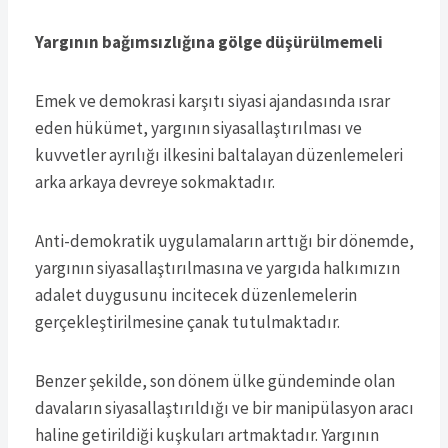
Yargının bağımsızlığına gölge düşürülmemeli
Emek ve demokrasi karşıtı siyasi ajandasında ısrar
eden hükümet, yargının siyasallaştırılması ve
kuvvetler ayrılığı ilkesini baltalayan düzenlemeleri
arka arkaya devreye sokmaktadır.
Anti-demokratik uygulamaların arttığı bir dönemde,
yargının siyasallaştırılmasına ve yargıda halkımızın
adalet duygusunu incitecek düzenlemelerin
gerçekleştirilmesine çanak tutulmaktadır.
Benzer şekilde, son dönem ülke gündeminde olan
davaların siyasallaştırıldığı ve bir manipülasyon aracı
haline getirildiği kuşkuları artmaktadır. Yargının