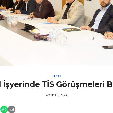
HABER
l İşyerinde TİS Görüşmeleri B
Aralık 16, 2024