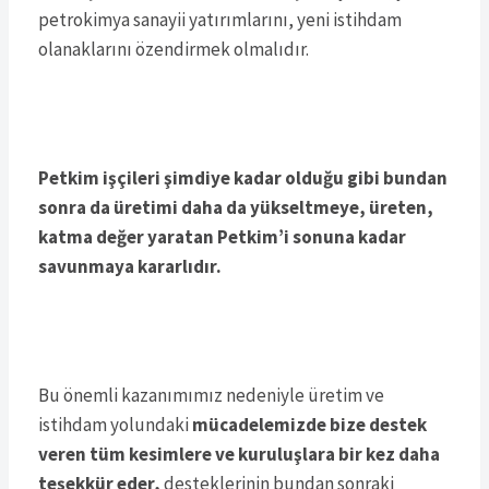
petrokimya sanayii yatırımlarını, yeni istihdam
olanaklarını özendirmek olmalıdır.
Petkim işçileri şimdiye kadar olduğu gibi bundan
sonra da üretimi daha da yükseltmeye, üreten,
katma değer yaratan Petkim’i sonuna kadar
savunmaya kararlıdır.
Bu önemli kazanımımız nedeniyle üretim ve
istihdam yolundaki
mücadelemizde bize destek
veren tüm kesimlere ve kuruluşlara bir kez daha
teşekkür eder,
desteklerinin bundan sonraki