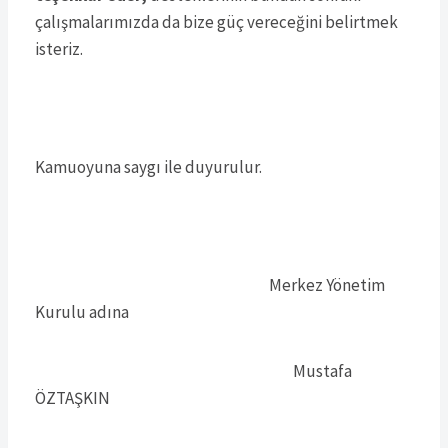
çalışmalarımızda da bize güç vereceğini belirtmek
isteriz.
Kamuoyuna saygı ile duyurulur.
Merkez Yönetim
Kurulu adına
Mustafa
ÖZTAŞKIN