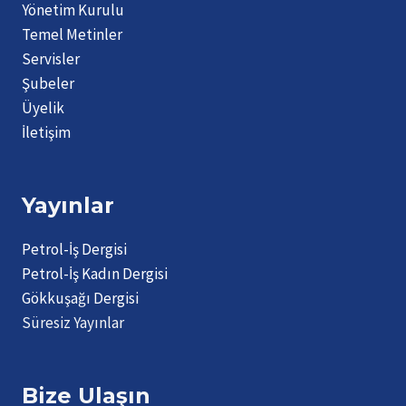
Yönetim Kurulu
Temel Metinler
Servisler
Şubeler
Üyelik
İletişim
Yayınlar
Petrol-İş Dergisi
Petrol-İş Kadın Dergisi
Gökkuşağı Dergisi
Süresiz Yayınlar
Bize Ulaşın