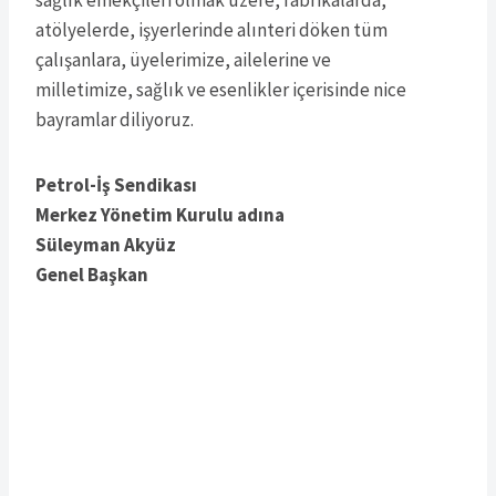
atölyelerde, işyerlerinde alınteri döken tüm
çalışanlara, üyelerimize, ailelerine ve
milletimize, sağlık ve esenlikler içerisinde nice
bayramlar diliyoruz.
Petrol-İş Sendikası
Merkez Yönetim Kurulu adına
Süleyman Akyüz
Genel Başkan