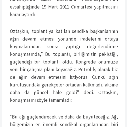
evsahipliğinde 19 Mart 2011 Cumartesi yapılmasını
kararlaştırdı.
Öztaşkın, toplantıya katılan sendika başkanlarının
ağın devam etmesi yönünde iradelerini ortaya
koymalarından sonra yaptığı değerlendirme
konuşmasında,” Bu toplantı, birliğimizin pekiştiği,
güçlendiği bir toplantı oldu. Kongrede önümüze
yeni bir çalışma planı koyacağız. Petrol-İş olarak biz
de ağın devam etmesini istiyoruz. Çünkü ağın
kuruluşundaki gerekçeler ortadan kalkmadı, aksine
daha da güncel hale geldi” dedi. Öztaşkın,
konuşmasını şöyle tamamladı:
“Bu ağı güçlendirecek ve daha da büyüteceğiz. Ağ,
bölgemizin en önemli sendikal organlarından biri