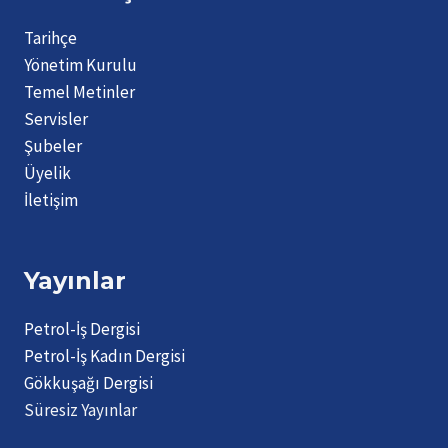
Tarihçe
Yönetim Kurulu
Temel Metinler
Servisler
Şubeler
Üyelik
İletişim
Yayınlar
Petrol-İş Dergisi
Petrol-İş Kadın Dergisi
Gökkuşağı Dergisi
Süresiz Yayınlar