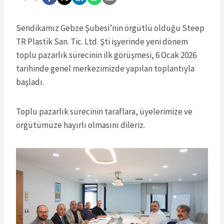
Sendikamız Gebze Şubesi’nin örgütlü olduğu Steep
TR Plastik San. Tic. Ltd. Şti işyerinde yeni dönem
toplu pazarlık sürecinin ilk görüşmesi, 6 Ocak 2026
tarihinde genel merkezimizde yapılan toplantıyla
başladı.
Toplu pazarlık sürecinin taraflara, üyelerimize ve
örgütümüze hayırlı olmasını dileriz.