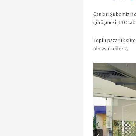
Çankırı Şubemizin 
görüşmesi, 13 Ocak 
Toplu pazarlık süre
olmasını dileriz.