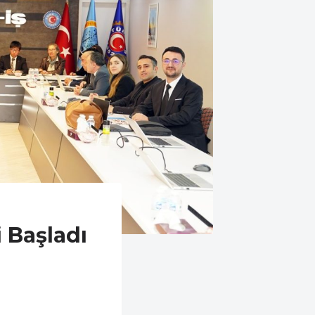
 Başladı