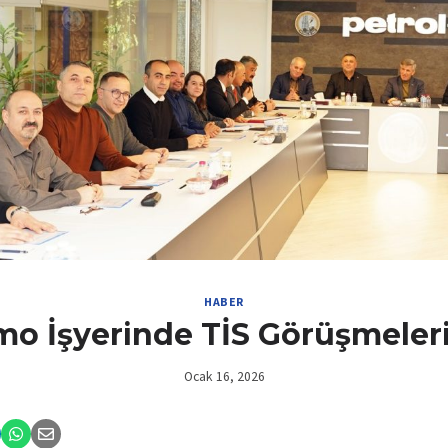
HABER
o İşyerinde TİS Görüşmeleri
Ocak 16, 2026