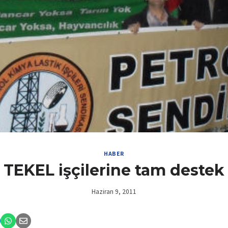
HABER
TEKEL işçilerine tam destek
Haziran 9, 2011