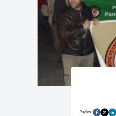
Paylaş: