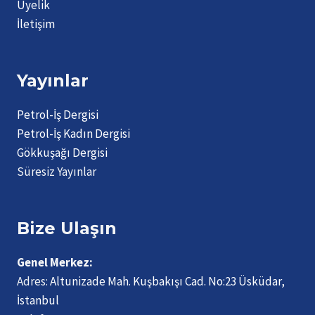
Üyelik
İletişim
Yayınlar
Petrol-İş Dergisi
Petrol-İş Kadın Dergisi
Gökkuşağı Dergisi
Süresiz Yayınlar
Bize Ulaşın
Genel Merkez:
Adres:
Altunizade Mah. Kuşbakışı Cad. No:23 Üsküdar,
İstanbul