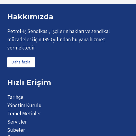
Hakkımızda
Petrol-İş Sendikası, işçilerin hakları ve sendikal
mücadelesi için 1950 yılından bu yana hizmet
vermektedir.
Daha fazla
Hızlı Erişim
Tarihçe
Yönetim Kurulu
Temel Metinler
Servisler
Şubeler