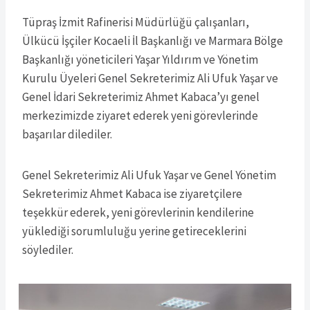
Tüpraş İzmit Rafinerisi Müdürlüğü çalışanları,
Ülkücü İşçiler Kocaeli İl Başkanlığı ve Marmara Bölge
Başkanlığı yöneticileri Yaşar Yıldırım ve Yönetim
Kurulu Üyeleri Genel Sekreterimiz Ali Ufuk Yaşar ve
Genel İdari Sekreterimiz Ahmet Kabaca’yı genel
merkezimizde ziyaret ederek yeni görevlerinde
başarılar dilediler.
Genel Sekreterimiz Ali Ufuk Yaşar ve Genel Yönetim
Sekreterimiz Ahmet Kabaca ise ziyaretçilere
teşekkür ederek, yeni görevlerinin kendilerine
yüklediği sorumluluğu yerine getireceklerini
söylediler.