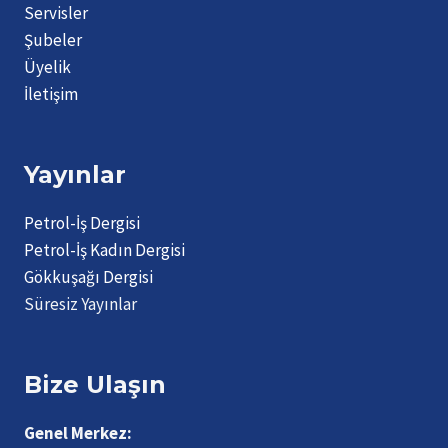
Servisler
Şubeler
Üyelik
İletişim
Yayınlar
Petrol-İş Dergisi
Petrol-İş Kadın Dergisi
Gökkuşağı Dergisi
Süresiz Yayınlar
Bize Ulaşın
Genel Merkez: