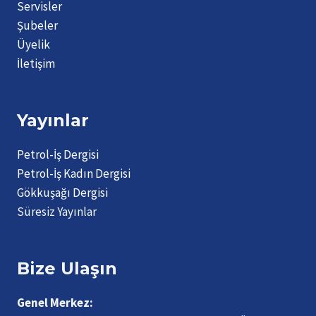
Servisler
Şubeler
Üyelik
İletişim
Yayınlar
Petrol-İş Dergisi
Petrol-İş Kadın Dergisi
Gökkuşağı Dergisi
Süresiz Yayınlar
Bize Ulaşın
Genel Merkez: