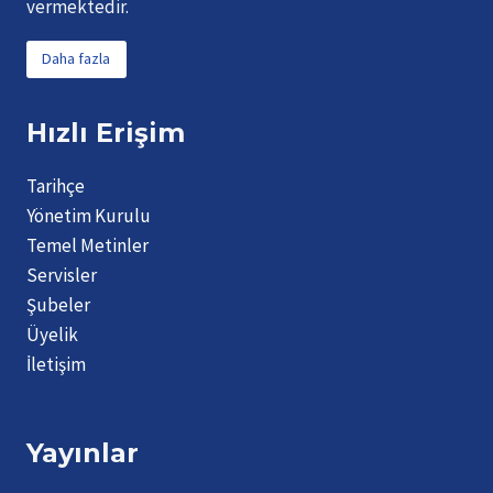
vermektedir.
Daha fazla
Hızlı Erişim
Tarihçe
Yönetim Kurulu
Temel Metinler
Servisler
Şubeler
Üyelik
İletişim
Yayınlar