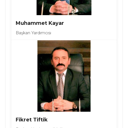
Muhammet Kayar
Başkan Yardımcısı
Fikret Tiftik