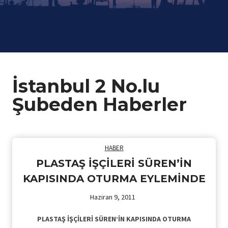
İstanbul 2 No.lu
Şubeden Haberler
HABER
PLASTAŞ İŞÇİLERİ SÜREN’İN
KAPISINDA OTURMA EYLEMİNDE
Haziran 9, 2011
PLASTAŞ İŞÇİLERİ SÜREN’İN KAPISINDA OTURMA