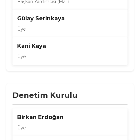
Başkan Yardımcısı (Mali)
Gülay Serinkaya
Üye
Kani Kaya
Üye
Denetim Kurulu
Birkan Erdoğan
Üye