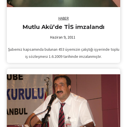
HABER
Mutlu Akü’de TİS imzalandı
Haziran 9, 2011
Şubemiz kapsamında bulunan 453 üyemizin çalıştığı işyerinde toplu
iş sözleşmesi 1.6.2009 tarihinde imzalanmıştır.