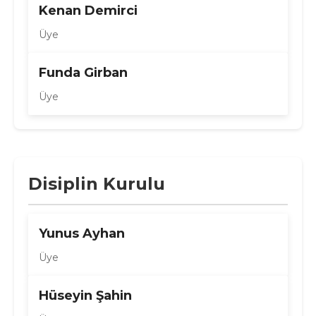
Kenan Demirci
Üye
Funda Girban
Üye
Disiplin Kurulu
Yunus Ayhan
Üye
Hüseyin Şahin