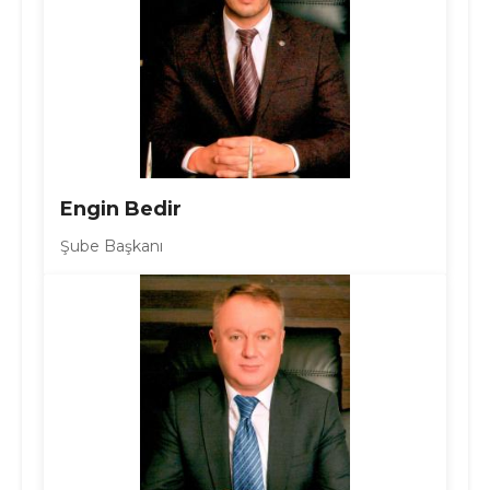
Engin Bedir
Şube Başkanı