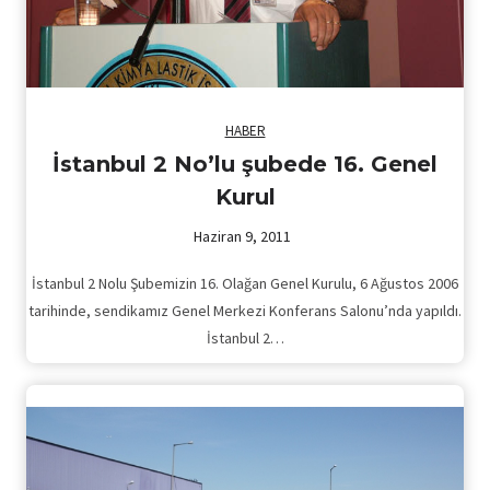
HABER
İstanbul 2 No’lu şubede 16. Genel
Kurul
Haziran 9, 2011
İstanbul 2 Nolu Şubemizin 16. Olağan Genel Kurulu, 6 Ağustos 2006
tarihinde, sendikamız Genel Merkezi Konferans Salonu’nda yapıldı.
İstanbul 2…