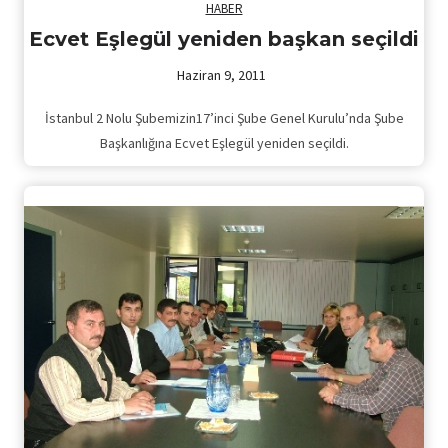
HABER
Ecvet Eşlegül yeniden başkan seçildi
Haziran 9, 2011
İstanbul 2 Nolu Şubemizin17’inci Şube Genel Kurulu’nda Şube
Başkanlığına Ecvet Eşlegül yeniden seçildi.