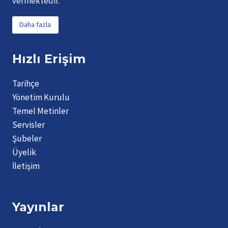
vermektedir.
Daha fazla
Hızlı Erişim
Tarihçe
Yönetim Kurulu
Temel Metinler
Servisler
Şubeler
Üyelik
İletişim
Yayınlar