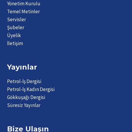
Yönetim Kurulu
Temel Metinler
Servisler
Şubeler
Üyelik
İletişim
Yayınlar
Petrol-İş Dergisi
Petrol-İş Kadın Dergisi
Gökkuşağı Dergisi
Süresiz Yayınlar
Bize Ulaşın