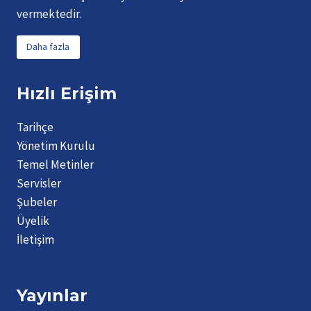
vermektedir.
Daha fazla
Hızlı Erişim
Tarihçe
Yönetim Kurulu
Temel Metinler
Servisler
Şubeler
Üyelik
İletişim
Yayınlar