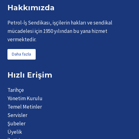
Hakkımızda
Petrol-İş Sendikası, işçilerin hakları ve sendikal
mücadelesi için 1950 yılından bu yana hizmet
vermektedir.
Daha fazla
Hızlı Erişim
Tarihçe
Yönetim Kurulu
Temel Metinler
Servisler
Şubeler
Üyelik