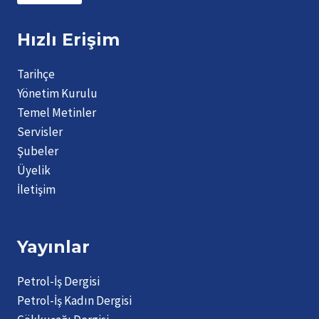
Hızlı Erişim
Tarihçe
Yönetim Kurulu
Temel Metinler
Servisler
Şubeler
Üyelik
İletişim
Yayınlar
Petrol-İş Dergisi
Petrol-İş Kadın Dergisi