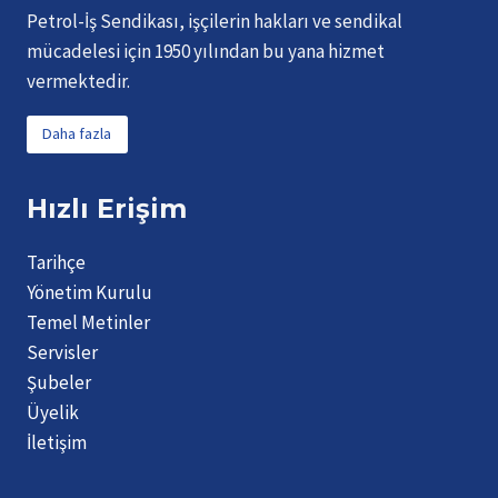
Petrol-İş Sendikası, işçilerin hakları ve sendikal
mücadelesi için 1950 yılından bu yana hizmet
vermektedir.
Daha fazla
Hızlı Erişim
Tarihçe
Yönetim Kurulu
Temel Metinler
Servisler
Şubeler
Üyelik
İletişim