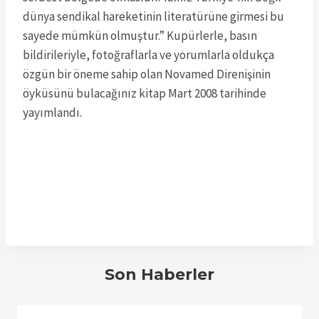
dünya sendikal hareketinin literatürüne girmesi bu
sayede mümkün olmuştur.” Kupürlerle, basın
bildirileriyle, fotoğraflarla ve yorumlarla oldukça
özgün bir öneme sahip olan Novamed Direnişinin
öyküsünü bulacağınız kitap Mart 2008 tarihinde
yayımlandı.
Son Haberler